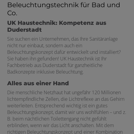
Beleuchtungstechnik für Bad und
Co.
UK Haustechnik: Kompetenz aus
Duderstadt
Sie suchen ein Unternehmen, das Ihre Sanitäranlage
nicht nur einbaut, sondern auch ein
Beleuchtungskonzept dafür entwickelt und installiert?
Sie haben ihn gefunden! UK Haustechnik ist Ihr
Fachbetrieb aus Duderstadt für ganzheitliche
Badkonzepte inklusive Beleuchtung.
Alles aus einer Hand
Die menschliche Netzhaut hat ungefähr 120 Millionen
lichtempfindliche Zellen, die Lichtreflexe an das Gehirn
weiterleiten. Entsprechend wichtig ist ein gutes
Beleuchtungskonzept, damit wir uns wohlfühlen – und z.
B. beim nächtlichen Toilettengang nicht gefühlt
erblinden, wenn wir das Licht anschalten. Mit dem
richtigen Beleuchtungskonzept und einer Kombination