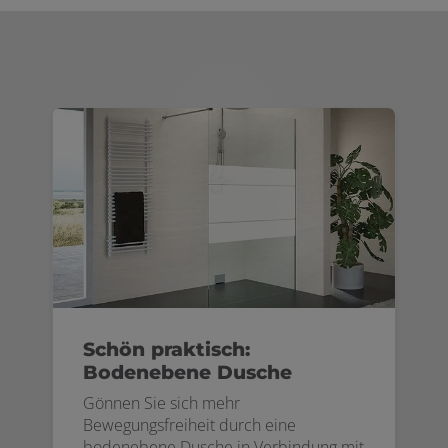
Schön praktisch:
Bodenebene Dusche
Gönnen Sie sich mehr
Bewegungsfreiheit durch eine
bodenebene Dusche in Verbindung mit