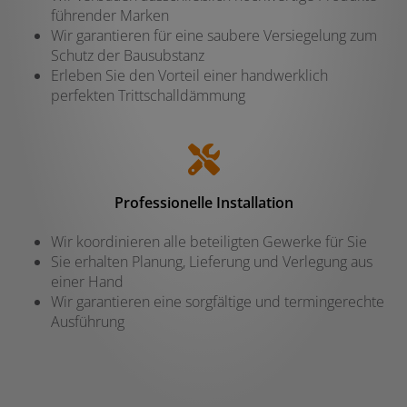
führender Marken
Wir garantieren für eine saubere Versiegelung zum
Schutz der Bausubstanz
Erleben Sie den Vorteil einer handwerklich
perfekten Trittschalldämmung
Professionelle Installation
Wir koordinieren alle beteiligten Gewerke für Sie
Sie erhalten Planung, Lieferung und Verlegung aus
einer Hand
Wir garantieren eine sorgfältige und termingerechte
Ausführung