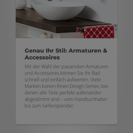
Genau Ihr Stil: Armaturen &
Accessoires
Mit der Wahl der passenden Armaturen
und Accessoires können Sie Ihr Bad
schnell und einfach aufwerten. Viele
Marken bieten Ihnen Design-Serien, bei
denen alle Teile perfekt aufeinander
abgestimmt sind – vom Handtuchhalter
bis zum Seifenspender.