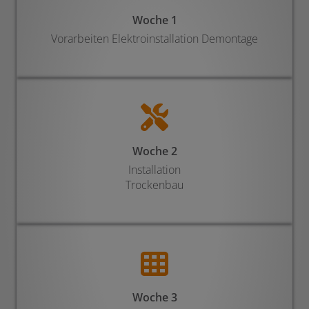
Woche 1
Vorarbeiten Elektroinstallation Demontage
Woche 2
Installation
Trockenbau
Woche 3