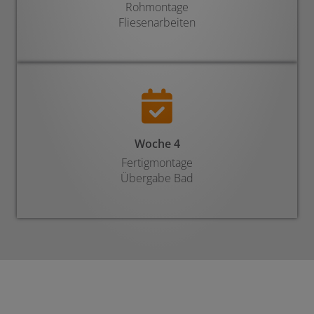
Rohmontage
Fliesenarbeiten
Woche 4
Fertigmontage
Übergabe Bad