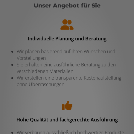
Unser Angebot für Sie
Individuelle Planung und Beratung
Wir planen basierend auf Ihren Wünschen und
Vorstellungen
Sie erhalten eine ausführliche Beratung zu den
verschiedenen Materialien
Wir erstellen eine transparente Kostenaufstellung
ohne Überraschungen
Hohe Qualität und fachgerechte Ausführung
Wir verbauen ausschließlich hochwertige Produkte