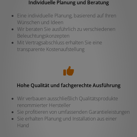
Individuelle Planung und Beratung
Eine individuelle Planung, basierend auf Ihren
Wünschen und Ideen
Wir beraten Sie ausführlich zu verschiedenen
Beleuchtungskonzepten
Mit Vertragsabschluss erhalten Sie eine
transparente Kostenaufstellung
Hohe Qualität und fachgerechte Ausführung
Wir verbauen ausschließlich Qualitätsprodukte
renommierter Hersteller
Sie profitieren von umfassenden Garantieleistungen
Sie erhalten Planung und Installation aus einer
Hand