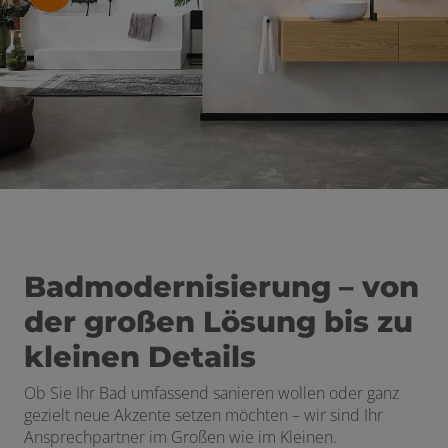
schließen
Badmodernisierung – von
der großen Lösung bis zu
kleinen Details
Ob Sie Ihr Bad umfassend sanieren wollen oder ganz
gezielt neue Akzente setzen möchten – wir sind Ihr
Ansprechpartner im Großen wie im Kleinen.