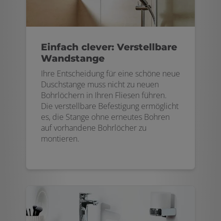
Einfach clever: Verstellbare
Wandstange
Ihre Entscheidung für eine schöne neue
Duschstange muss nicht zu neuen
Bohrlöchern in Ihren Fliesen führen.
Die verstellbare Befestigung ermöglicht
es, die Stange ohne erneutes Bohren
auf vorhandene Bohrlöcher zu
montieren.