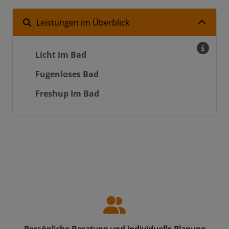
Leistungen im Überblick
Licht im Bad
Fugenloses Bad
Freshup Im Bad
Persönliche Beratung und individuelle Planung