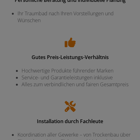
Ihr Traumbad nach Ihren Vorstellungen und
Wünschen
Gutes Preis-Leistungs-Verhältnis
Hochwertige Produkte führender Marken
Service- und Garantieleistungen inklusive
Alles zum verbindlichen und fairen Gesamtpreis
Installation durch Fachleute
Koordination aller Gewerke – von Trockenbau über