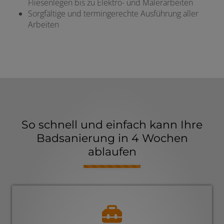
Fliesenlegen bis zu Elektro- und Malerarbeiten
Sorgfältige und termingerechte Ausführung aller
Arbeiten
So schnell und einfach kann Ihre
Badsanierung in 4 Wochen
ablaufen
Counter-