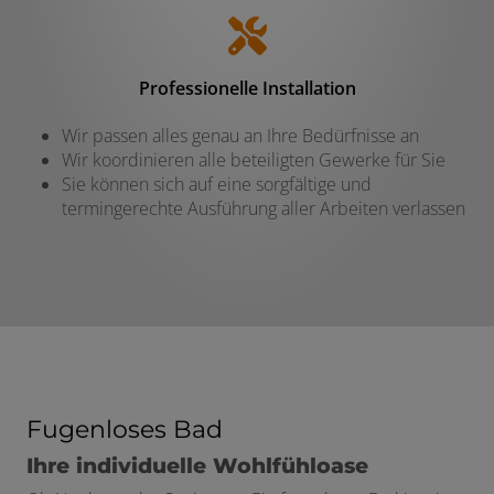
Professionelle Installation
Wir passen alles genau an Ihre Bedürfnisse an
Wir koordinieren alle beteiligten Gewerke für Sie
Sie können sich auf eine sorgfältige und
termingerechte Ausführung aller Arbeiten verlassen
Fugenloses Bad
Ihre individuelle Wohlfühloase