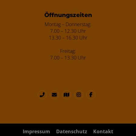
Öffnungszeiten
Montag – Donnerstag:
7.00 – 12.30 Uhr
13.30 – 16.30 Uhr
Freitag:
7.00 – 13.30 Uhr
Impressum
Datenschutz
Kontakt