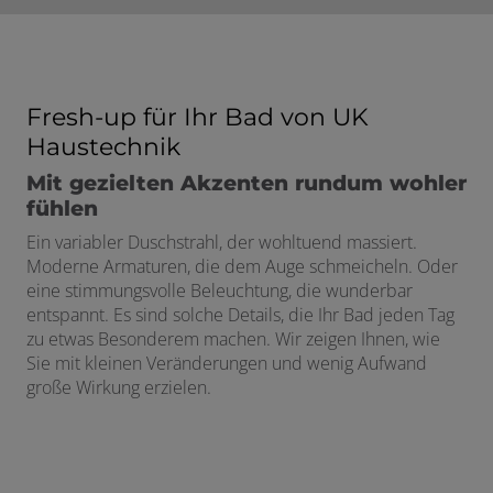
Fresh-up für Ihr Bad von UK
Haustechnik
Mit gezielten Akzenten rundum wohler
fühlen
Ein variabler Duschstrahl, der wohltuend massiert.
Moderne Armaturen, die dem Auge schmeicheln. Oder
eine stimmungsvolle Beleuchtung, die wunderbar
entspannt. Es sind solche Details, die Ihr Bad jeden Tag
zu etwas Besonderem machen. Wir zeigen Ihnen, wie
Sie mit kleinen Veränderungen und wenig Aufwand
große Wirkung erzielen.