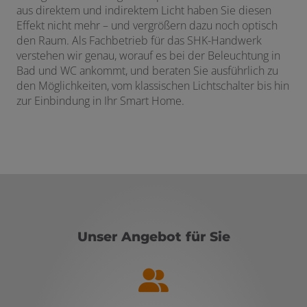
aus direktem und indirektem Licht haben Sie diesen
Effekt nicht mehr – und vergrößern dazu noch optisch
den Raum. Als Fachbetrieb für das SHK-Handwerk
verstehen wir genau, worauf es bei der Beleuchtung in
Bad und WC ankommt, und beraten Sie ausführlich zu
den Möglichkeiten, vom klassischen Lichtschalter bis hin
zur Einbindung in Ihr Smart Home.
Unser Angebot für Sie