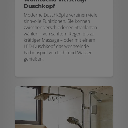
Duschkopf
Moderne Duschköpfe vereinen viele
sinnvolle Funktionen. Sie können
zwischen verschiedenen Strahlarten
wählen – von sanftem Regen bis zu
kräftiger Massage – oder mit einem
LED-Duschkopf das wechselnde
Farbenspiel von Licht und Wasser
genießen.