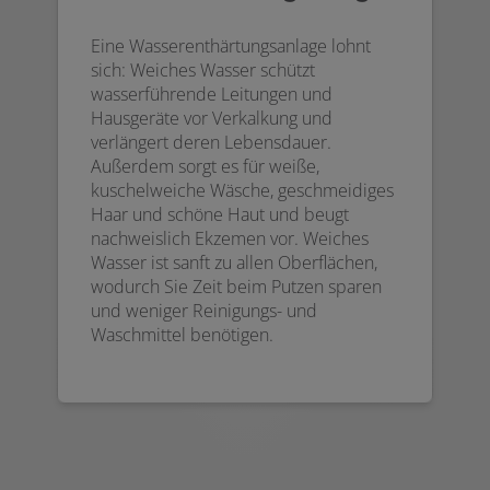
Eine Wasserenthärtungsanlage lohnt
sich: Weiches Wasser schützt
wasserführende Leitungen und
Hausgeräte vor Verkalkung und
verlängert deren Lebensdauer.
Außerdem sorgt es für weiße,
kuschelweiche Wäsche, geschmeidiges
Haar und schöne Haut und beugt
nachweislich Ekzemen vor. Weiches
Wasser ist sanft zu allen Oberflächen,
wodurch Sie Zeit beim Putzen sparen
und weniger Reinigungs- und
Waschmittel benötigen.