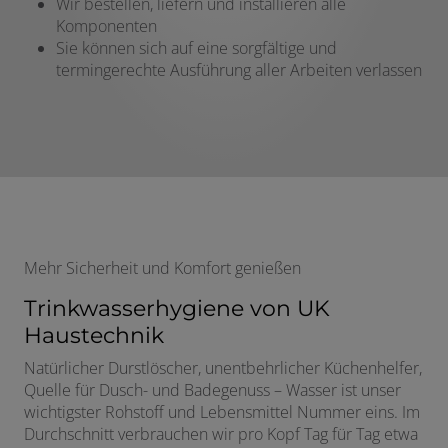
Wir bestellen, liefern und installieren alle
Komponenten
Sie können sich auf eine sorgfältige und
termingerechte Ausführung aller Arbeiten verlassen
Mehr Sicherheit und Komfort genießen
Trinkwasserhygiene von UK
Haustechnik
Natürlicher Durstlöscher, unentbehrlicher Küchenhelfer,
Quelle für Dusch- und Badegenuss – Wasser ist unser
wichtigster Rohstoff und Lebensmittel Nummer eins. Im
Durchschnitt verbrauchen wir pro Kopf Tag für Tag etwa