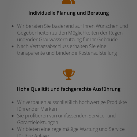
Individuelle Planung und Beratung
Wir beraten Sie basierend auf Ihren Wünschen und
Gegebenheiten zu den Möglichkeiten der Regen-
und/oder Grauwassernutzung für Ihr Gebäude
Nach Vertragsabschluss erhalten Sie eine
transparente und bindende Kostenaufstellung
Hohe Qualität und fachgerechte Ausführung
Wir verbauen ausschließlich hochwertige Produkte
führender Marken
Sie profitieren von umfassenden Service- und
Garantieleistungen
Wir bieten eine regelmäßige Wartung und Service
für Ihre Anlage