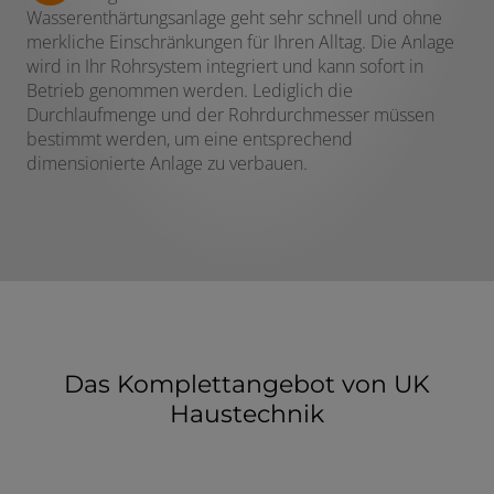
Wasserenthärtungsanlage geht sehr schnell und ohne
merkliche Einschränkungen für Ihren Alltag. Die Anlage
wird in Ihr Rohrsystem integriert und kann sofort in
Betrieb genommen werden. Lediglich die
Durchlaufmenge und der Rohrdurchmesser müssen
bestimmt werden, um eine entsprechend
dimensionierte Anlage zu verbauen.
Das Komplettangebot von UK
Haustechnik