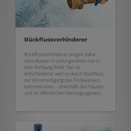
Rückflussverhinderer
Rückflussverhinderer sorgen dafür,
dass Wasser in Leitungsrohren nur in
eine Richtung fließt. Das ist
entscheidend, weil es durch Rückfluss
zur Verunreinigung des Trinkwassers
kommen kann – innerhalb des Hauses
und im öffentlichen Versorgungsnetz.