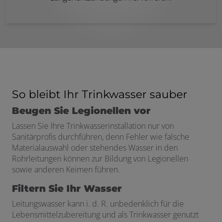
So bleibt Ihr Trinkwasser sauber
Beugen Sie Legionellen vor
Lassen Sie Ihre Trinkwasserinstallation nur von
Sanitärprofis durchführen, denn Fehler wie falsche
Materialauswahl oder stehendes Wasser in den
Rohrleitungen können zur Bildung von Legionellen
sowie anderen Keimen führen.
Filtern Sie Ihr Wasser
Leitungswasser kann i. d. R. unbedenklich für die
Lebensmittelzubereitung und als Trinkwasser genutzt