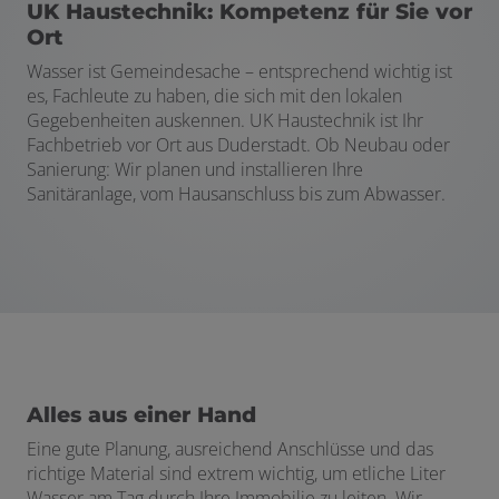
UK Haustechnik: Kompetenz für Sie vor
Ort
Wasser ist Gemeindesache – entsprechend wichtig ist
es, Fachleute zu haben, die sich mit den lokalen
Gegebenheiten auskennen. UK Haustechnik ist Ihr
Fachbetrieb vor Ort aus Duderstadt. Ob Neubau oder
Sanierung: Wir planen und installieren Ihre
Sanitäranlage, vom Hausanschluss bis zum Abwasser.
Alles aus einer Hand
Eine gute Planung, ausreichend Anschlüsse und das
richtige Material sind extrem wichtig, um etliche Liter
Wasser am Tag durch Ihre Immobilie zu leiten. Wir