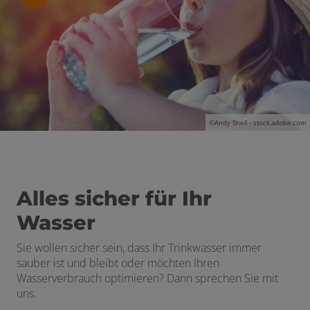
schließen
©Andy Shell - stock.adobe.com
Alles sicher für Ihr
Wasser
Sie wollen sicher sein, dass Ihr Trinkwasser immer
sauber ist und bleibt oder möchten Ihren
Wasserverbrauch optimieren? Dann sprechen Sie mit
uns.