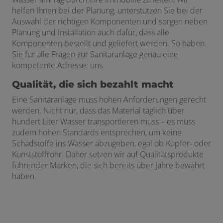
helfen Ihnen bei der Planung, unterstützen Sie bei der
Auswahl der richtigen Komponenten und sorgen neben
Planung und Installation auch dafür, dass alle
Komponenten bestellt und geliefert werden. So haben
Sie für alle Fragen zur Sanitäranlage genau eine
kompetente Adresse: uns.
Qualität, die sich bezahlt macht
Eine Sanitäranlage muss hohen Anforderungen gerecht
werden. Nicht nur, dass das Material täglich über
hundert Liter Wasser transportieren muss – es muss
zudem hohen Standards entsprechen, um keine
Schadstoffe ins Wasser abzugeben, egal ob Kupfer- oder
Kunststoffrohr. Daher setzen wir auf Qualitätsprodukte
führender Marken, die sich bereits über Jahre bewährt
haben.