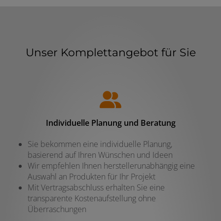
Unser Komplettangebot für Sie
Individuelle Planung und Beratung
Sie bekommen eine individuelle Planung,
basierend auf Ihren Wünschen und Ideen
Wir empfehlen Ihnen herstellerunabhängig eine
Auswahl an Produkten für Ihr Projekt
Mit Vertragsabschluss erhalten Sie eine
transparente Kostenaufstellung ohne
Überraschungen