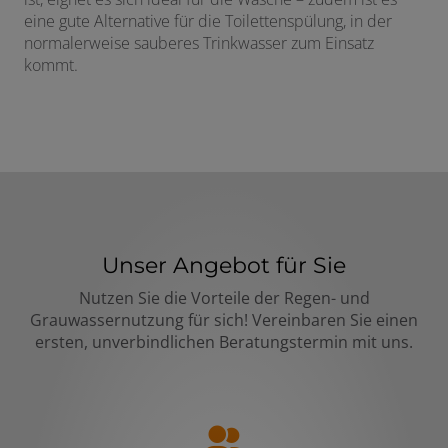
eine gute Alternative für die Toilettenspülung, in der
normalerweise sauberes Trinkwasser zum Einsatz
kommt.
Unser Angebot für Sie
Nutzen Sie die Vorteile der Regen- und
Grauwassernutzung für sich! Vereinbaren Sie einen
ersten, unverbindlichen Beratungstermin mit uns.