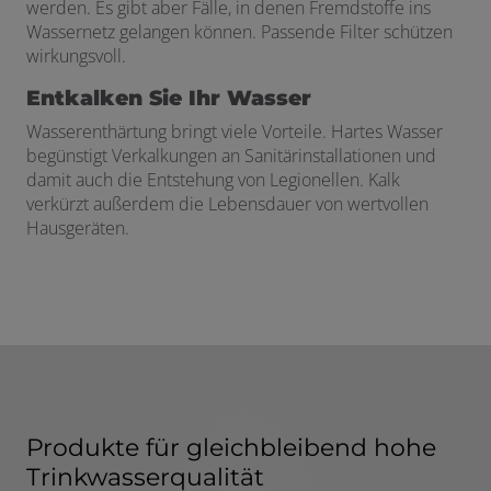
werden. Es gibt aber Fälle, in denen Fremdstoffe ins
Wassernetz gelangen können. Passende Filter schützen
wirkungsvoll.
Entkalken Sie Ihr Wasser
Wasserenthärtung bringt viele Vorteile. Hartes Wasser
begünstigt Verkalkungen an Sanitärinstallationen und
damit auch die Entstehung von Legionellen. Kalk
verkürzt außerdem die Lebensdauer von wertvollen
Hausgeräten.
Produkte für gleichbleibend hohe
Trinkwasserqualität