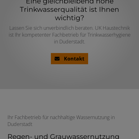
Eine gleichbleibend hohe
Trinkwasserqualität ist Ihnen
wichtig?
Lassen Sie sich unverbindlich beraten. UK Haustechnik
ist Ihr kompetenter Fachbetrieb für Trinkwasserhygiene
in Duderstadt.
Kontakt
Ihr Fachbetrieb für nachhaltige Wassernutzung in
Duderstadt
Regen- und Grauwassernutzung