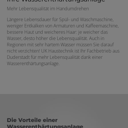
Mehr Lebensqualität im Handumdrehen
Längere Lebensdauer für Spül- und Waschmaschine,
weniger Entkalken von Armaturen und Kaffeemaschine,
bessere Haut und weicheres Haar: je weicher das
Wasser, desto höher die Lebensqualität. Auch in
Regionen mit sehr hartem Wasser müssen Sie darauf
nicht verzichten! UK Haustechnik ist Ihr Fachbetrieb aus
Duderstadt für mehr Lebensqualität dank einer
Wasserenthärtungsanlage.
Die Vorteile einer
Wasserenthärtungsanlage