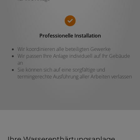
Professionelle Installation
Wir koordinieren alle beteiligten Gewerke
Wir passen Ihre Anlage individuell auf Ihr Gebäude
an
Sie können sich auf eine sorgfältige und
termingerechte Ausführung aller Arbeiten verlassen
Ihre Wasserenthärtungsanlage