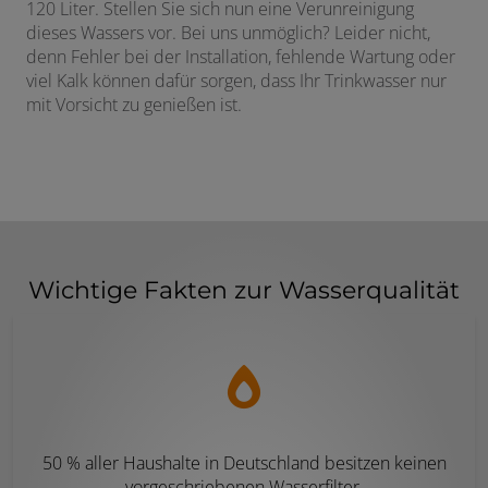
120 Liter. Stellen Sie sich nun eine Verunreinigung
dieses Wassers vor. Bei uns unmöglich? Leider nicht,
denn Fehler bei der Installation, fehlende Wartung oder
viel Kalk können dafür sorgen, dass Ihr Trinkwasser nur
mit Vorsicht zu genießen ist.
Wichtige Fakten zur Wasserqualität
50 % aller Haushalte in Deutschland besitzen keinen
vorgeschriebenen Wasserfilter.