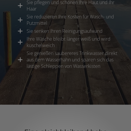
Sie pflegen und schonen Ihre Haut und Ihr
Haar
Sie reduzieren Ihre Kosten für Wasch- und
Putzmittel
Sie senken Ihren Reinigungsaufwand
Ihre Wäsche bleibt länger weiß und wird
kuschelweich
Sie genießen saubereres Trinkwasser direkt
aus dem Wasserhahn und sparen sich das
lästige Schleppen von Wasserkisten