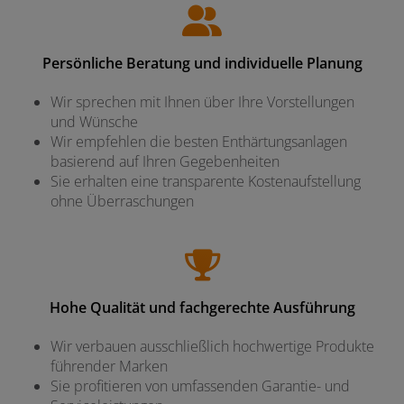
Persönliche Beratung und individuelle Planung
Wir sprechen mit Ihnen über Ihre Vorstellungen
und Wünsche
Wir empfehlen die besten Enthärtungsanlagen
basierend auf Ihren Gegebenheiten
Sie erhalten eine transparente Kostenaufstellung
ohne Überraschungen
Hohe Qualität und fachgerechte Ausführung
Wir verbauen ausschließlich hochwertige Produkte
führender Marken
Sie profitieren von umfassenden Garantie- und