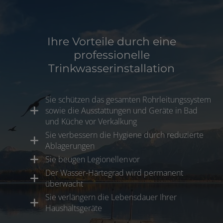
Ihre Vorteile durch eine
professionelle
Trinkwasserinstallation
Sie schützen das gesamten Rohrleitungssystem
sowie die Ausstattungen und Geräte in Bad
und Küche vor Verkalkung
Sie verbessern die Hygiene durch reduzierte
Ablagerungen
Sie beugen Legionellen vor
Der Wasser-Härtegrad wird permanent
überwacht
Sie verlängern die Lebensdauer Ihrer
Haushaltsgeräte