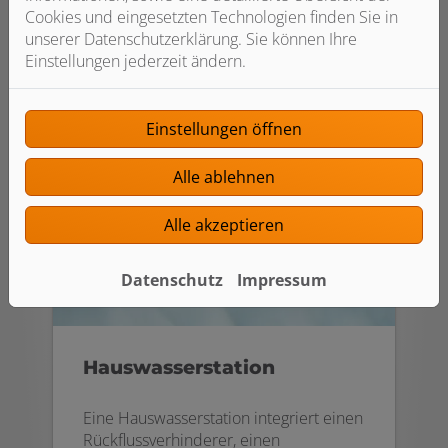
Überdruck, wie z. B. Rohrbrüche,
Cookies und eingesetzten Technologien finden Sie in
werden vermieden.
unserer Datenschutzerklärung. Sie können Ihre
Einstellungen jederzeit ändern.
Einstellungen öffnen
Alle ablehnen
Alle akzeptieren
Datenschutz
Impressum
Hauswasserstation
Eine Hauswasserstation integriert einen
Rückflussverhinderer, einen