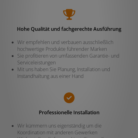
Hohe Qualität und fachgerechte Ausführung
Wir empfehlen und verbauen ausschließlich
hochwertige Produkte führender Marken
Sie profitieren von umfassenden Garantie- und
Serviceleistungen
Mit uns haben Sie Planung, Installation und
Instandhaltung aus einer Hand
Professionelle Installation
Wir kümmern uns eigenständig um die
Koordination mit anderen Gewerken