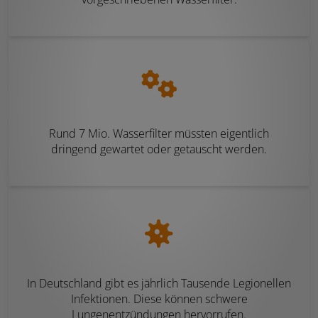
Rund 7 Mio. Wasserfilter müssten eigentlich
dringend gewartet oder getauscht werden.
In Deutschland gibt es jährlich Tausende Legionellen
Infektionen. Diese können schwere
Lungenentzündungen hervorrufen.