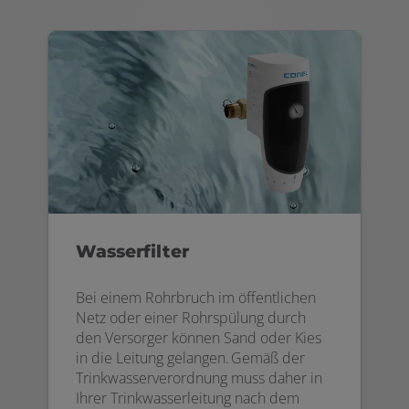
Wasserfilter
Bei einem Rohrbruch im öffentlichen
Netz oder einer Rohrspülung durch
den Versorger können Sand oder Kies
in die Leitung gelangen. Gemäß der
Trinkwasserverordnung muss daher in
Ihrer Trinkwasserleitung nach dem