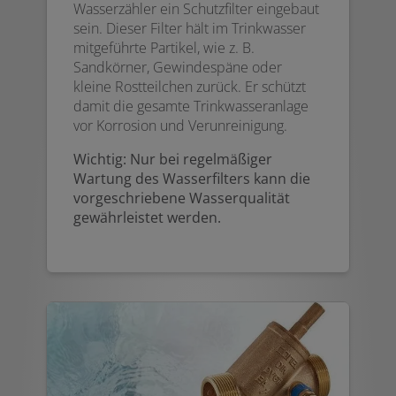
Wasserzähler ein Schutzfilter eingebaut
sein. Dieser Filter hält im Trinkwasser
mitgeführte Partikel, wie z. B.
Sandkörner, Gewindespäne oder
kleine Rostteilchen zurück. Er schützt
damit die gesamte Trinkwasseranlage
vor Korrosion und Verunreinigung.
Wichtig: Nur bei regelmäßiger
Wartung des Wasserfilters kann die
vorgeschriebene Wasserqualität
gewährleistet werden.