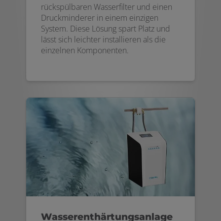
rückspülbaren Wasserfilter und einen
Druckminderer in einem einzigen
System. Diese Lösung spart Platz und
lässt sich leichter installieren als die
einzelnen Komponenten.
Wasserenthärtungsanlage