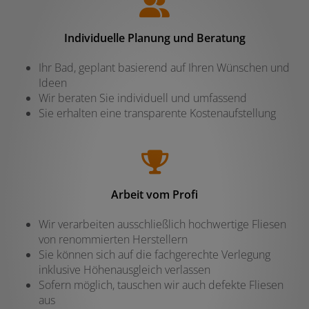
Individuelle Planung und Beratung
Ihr Bad, geplant basierend auf Ihren Wünschen und
Ideen
Wir beraten Sie individuell und umfassend
Sie erhalten eine transparente Kostenaufstellung
Arbeit vom Profi
Wir verarbeiten ausschließlich hochwertige Fliesen
von renommierten Herstellern
Sie können sich auf die fachgerechte Verlegung
inklusive Höhenausgleich verlassen
Sofern möglich, tauschen wir auch defekte Fliesen
aus