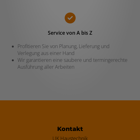
Service von A bis Z
Profitieren Sie von Planung, Lieferung und
Verlegung aus einer Hand
Wir garantieren eine saubere und termingerechte
Ausführung aller Arbeiten
Footer - Kontaktdaten und Öffnungszei
Kontakt
UK Haustechnik