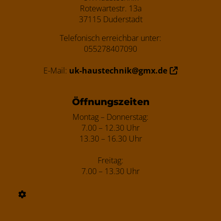
Rotewartestr. 13a
37115 Duderstadt
Telefonisch erreichbar unter:
055278407090
E-Mail:
uk-haustechnik@gmx.de
Öffnungszeiten
Montag – Donnerstag:
7.00 – 12.30 Uhr
13.30 – 16.30 Uhr
Freitag:
7.00 – 13.30 Uhr