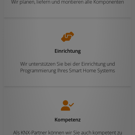
Wir planen, liefern und montieren alle Komponenten
Einrichtung
Wir unterstützen Sie bei der Einrichtung und
Programmierung Ihres Smart Home Systems
Kompetenz
Als KNX-Partner können wir Sie auch kompetent zu