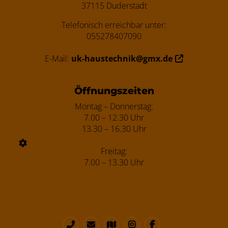
37115 Duderstadt
Telefonisch erreichbar unter:
055278407090
E-Mail:
uk-haustechnik@gmx.de
Öffnungszeiten
Montag – Donnerstag:
7.00 – 12.30 Uhr
13.30 – 16.30 Uhr
Freitag:
7.00 – 13.30 Uhr