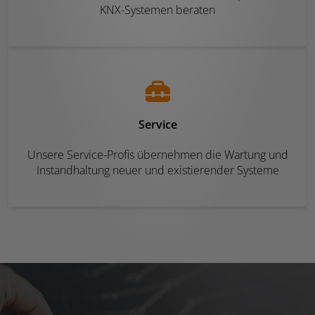
KNX-Systemen beraten
Service
Unsere Service-Profis übernehmen die Wartung und
Instandhaltung neuer und existierender Systeme